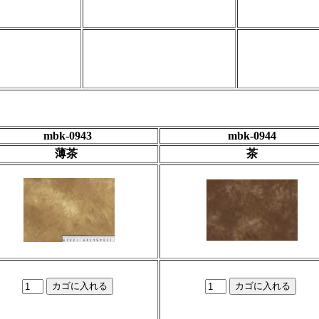
mbk-0943
mbk-0944
薄茶
茶