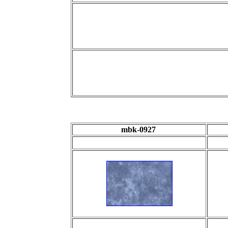
mbk-0927