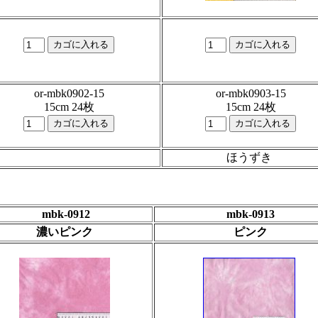
or-mbk0902-15
or-mbk0903-15
15cm 24枚
15cm 24枚
ほうずき
mbk-0912
mbk-0913
濃いピンク
ピンク