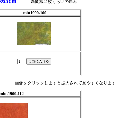
x63cm
新聞紙２枚くらいの厚み
mbt1900-100
画像をクリックしますと拡大されて見やすくなります
mbt-1900-112