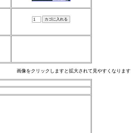
画像をクリックしますと拡大されて見やすくなります