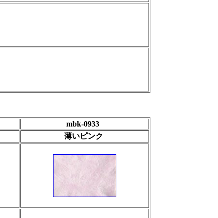
mbk-0933
薄いピンク